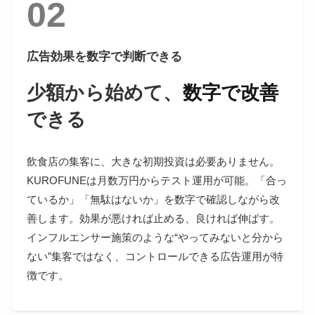
02
広告効果を数字で判断できる
少額から始めて、
数字で改善
できる
飲食店の集客に、大きな初期投資は必要ありません。
KUROFUNEは月数万円からテスト運用が可能。「合っ
ているか」「無駄はないか」を数字で確認しながら改
善します。効果が悪ければ止める、良ければ伸ばす。
インフルエンサー施策のような“やってみないと分から
ない”集客ではなく、コントロールできる広告運用が特
徴です。