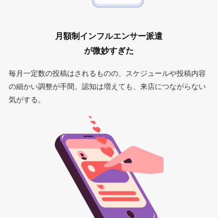
月額制インフルエンサー派遣
が微妙すぎた
毎月一定数の投稿はされるものの、スケジュールや投稿内容
の細かい調整が手間。認知は増えても、来店につながらない
気がする。