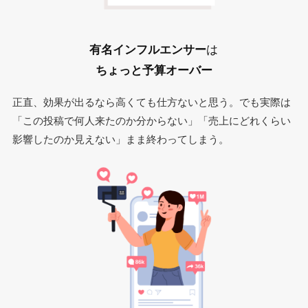
有名インフルエンサー
は
ちょっと予算オーバー
正直、効果が出るなら高くても仕方ないと思う。でも実際は
「この投稿で何人来たのか分からない」「売上にどれくらい
影響したのか見えない」まま終わってしまう。