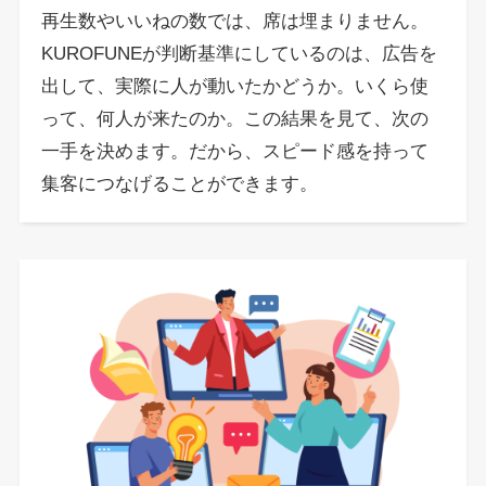
再生数やいいねの数では、席は埋まりません。
KUROFUNEが判断基準にしているのは、広告を
出して、実際に人が動いたかどうか。いくら使
って、何人が来たのか。この結果を見て、次の
一手を決めます。だから、スピード感を持って
集客につなげることができます。