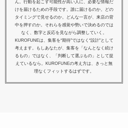
ん。行動を起こす可能性が高い人に、必要な情報だ
けを届けるための手段です。誰に届けるのか。どの
タイミングで見せるのか。どんな一言が、来店の背
中を押すのか。それらを感覚や勢いで決めるのでは
なく、数字と反応を見ながら調整していく。
KUROFUNEは、集客を“期待”ではなく“設計”として
考えます。もしあなたが、集客を「なんとなく続け
るもの」ではなく、「判断して選ぶもの」として捉
えているなら。KUROFUNEの考え方は、きっと無
理なくフィットするはずです。