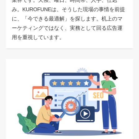
業界です。天候、曜日、時間帯、人手、仕込
み。KUROFUNEは、そうした現場の事情を前提
に、「今できる最適解」を探します。机上のマ
ーケティングではなく、実務として回る広告運
用を重視しています。