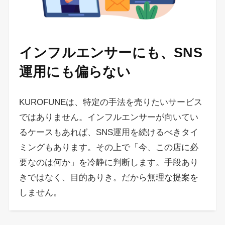
インフルエンサーにも、SNS
運用にも偏らない
KUROFUNEは、特定の手法を売りたいサービス
ではありません。インフルエンサーが向いてい
るケースもあれば、SNS運用を続けるべきタイ
ミングもあります。その上で「今、この店に必
要なのは何か」を冷静に判断します。手段あり
きではなく、目的ありき。だから無理な提案を
しません。