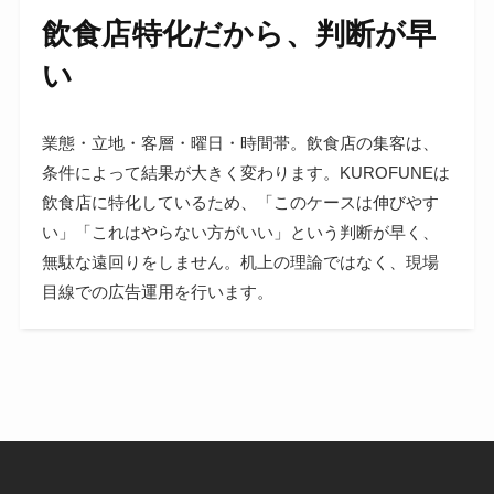
飲食店特化だから、判断が早
い
業態・立地・客層・曜日・時間帯。飲食店の集客は、
条件によって結果が大きく変わります。KUROFUNEは
飲食店に特化しているため、「このケースは伸びやす
い」「これはやらない方がいい」という判断が早く、
無駄な遠回りをしません。机上の理論ではなく、現場
目線での広告運用を行います。