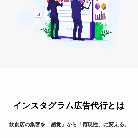
インスタグラム広告代行とは
飲食店の集客を「感覚」から「再現性」に変える。