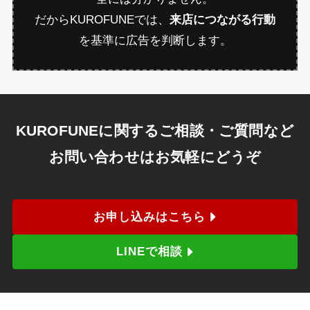
だからKUROFUNEでは、
来店につながる行動
を基準に広告を判断します。
KUROFUNEに関するご相談・ご質問など
お問い合わせはお気軽にどうぞ
お申し込みはこちら
LINEで相談