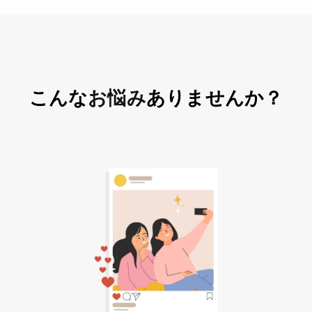
こんな
お悩み
ありませんか？