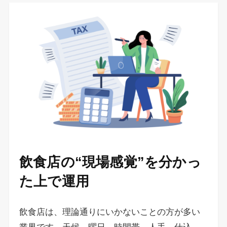
飲食店の“現場感覚”を分かっ
た上で運用
飲食店は、理論通りにいかないことの方が多い