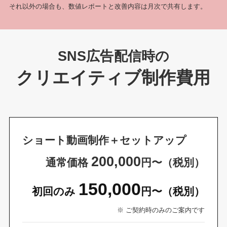
それ以外の場合も、数値レポートと改善内容は月次で共有します。
SNS広告配信時の
クリエイティブ制作費用
ショート動画制作＋セットアップ
200,000
通常価格
円〜（税別）
150,000
初回のみ
円〜（税別）
※ ご契約時のみのご案内です