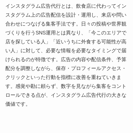
インスタグラム広告代行とは、飲食店に代わってイン
スタグラム上の広告配信を設計・運用し、来店や問い
合わせにつなげる集客手法です。日々の投稿や世界観
づくりを行うSNS運用とは異なり、「今このエリアで
店を探している人」「近いうちに外食する可能性が高
い人」に対して、必要な情報を必要なタイミングで届
けられるのが特徴です。広告の内容や配信条件、予算
配分を調整しながら、保存・プロフィールアクセス・
クリックといった行動を指標に改善を重ねていきま
す。感覚や勘に頼らず、数字を見ながら集客をコント
ロールできる点が、インスタグラム広告代行の大きな
価値です。