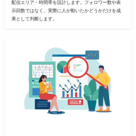
配信エリア・時間帯を設計します。フォロワー数や表
示回数ではなく、実際に人が動いたかどうかだけを成
果として判断します。