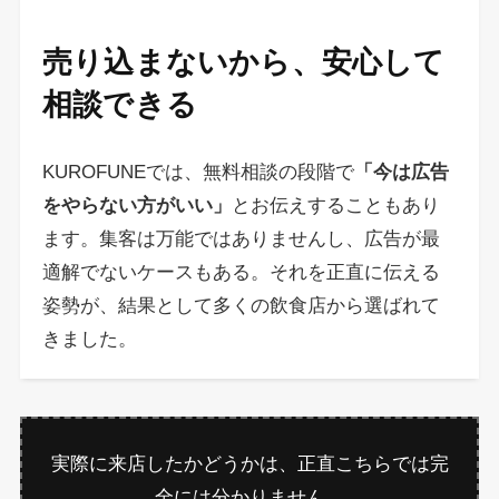
売り込まないから、安心して
相談できる
KUROFUNEでは、無料相談の段階で
「今は広告
をやらない方がいい」
とお伝えすることもあり
ます。集客は万能ではありませんし、広告が最
適解でないケースもある。それを正直に伝える
姿勢が、結果として多くの飲食店から選ばれて
きました。
実際に来店したかどうかは、正直こちらでは完
全には分かりません。