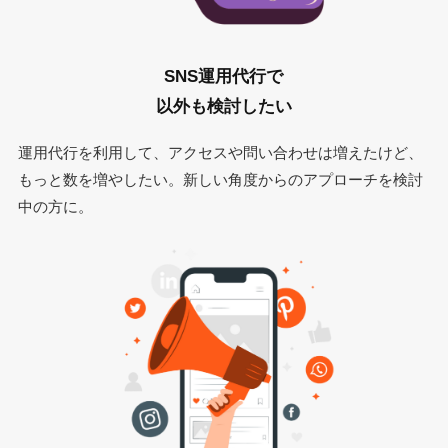
SNS運用代行で
以外も検討したい
運用代行を利用して、アクセスや問い合わせは増えたけど、
もっと数を増やしたい。新しい角度からのアプローチを検討
中の方に。