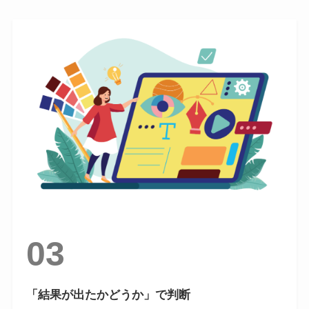
03
「結果が出たかどうか」で判断