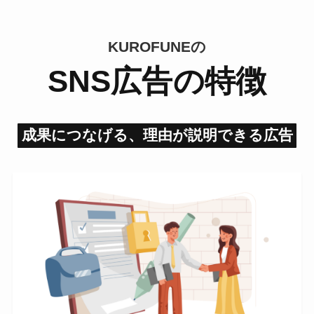
KUROFUNEの
SNS広告の特徴
成果につなげる、理由が説明できる広告