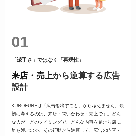
01
「派手さ」ではなく「再現性」
来店・売上
から逆算する広告
設計
KUROFUNEは「広告を出すこと」から考えません。最
初に考えるのは、来店・問い合わせ・売上です。どん
な人が、どのタイミングで、どんな内容を見たら店に
足を運ぶのか。その行動から逆算して、広告の内容・