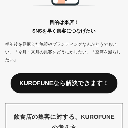
目的は来店！
SNSを早く集客につなげたい
半年後を見据えた施策やブランディングなんかどうでもい
い。「今月・来月の集客をどうにかしたい」「空席を減らし
たい」
KUROFUNEなら解決できます！
飲食店の集客に対する、KUROFUNE
の考え方