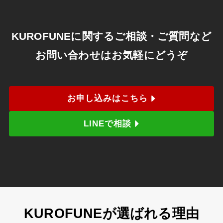
KUROFUNEに関するご相談・ご質問など
お問い合わせはお気軽にどうぞ
お申し込みはこちら
LINEで相談
KUROFUNEが選ばれる理由