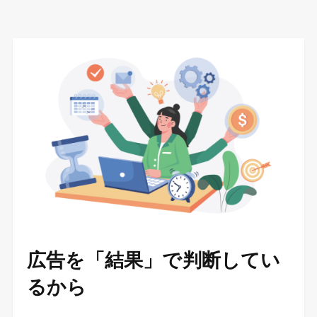
広告を「結果」で判断してい
るから