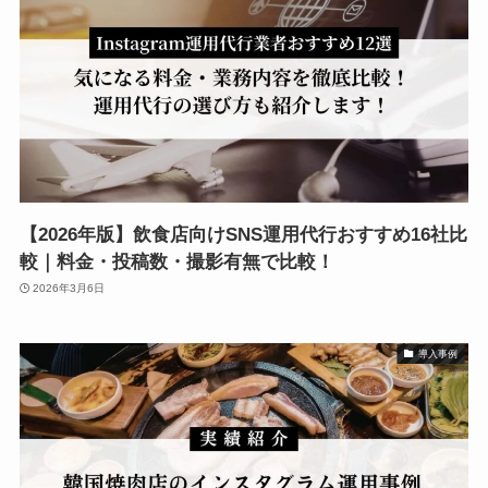
【2026年版】飲食店向けSNS運用代行おすすめ16社比
較｜料金・投稿数・撮影有無で比較！
2026年3月6日
導入事例