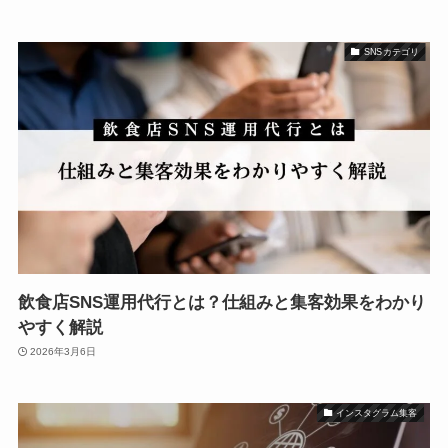
SNSカテゴリ
飲食店SNS運用代行とは？仕組みと集客効果をわかり
やすく解説
2026年3月6日
インスタグラム集客