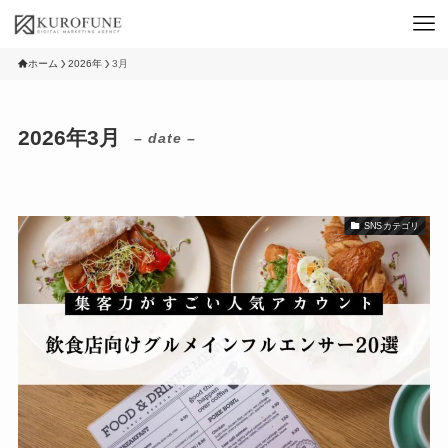
ホーム
2026年
3月
2026年3月
– date –
SNSカテゴリ