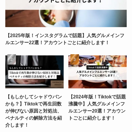
【2025年版！インスタグラムで話題】人気グルメインフ
ルエンサー22選！アカウントごとに紹介します！
【もしかしてシャドウバン
【2024年版！Tiktokで話題
かも？】Tiktokで再生回数
沸騰中】人気グルメインフ
が伸びない原因と対処法、
ルエンサー20選！アカウン
ペナルティの解除方法を紹
トごとに紹介します！
介します！