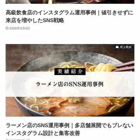
高級飲食店のインスタグラム運用事例｜値引きせずに
来店を増やしたSNS戦略
2026年3月4日
導入事例
ラーメン店のSNS運用事例｜多店舗展開でもブレない
インスタグラム設計と集客改善