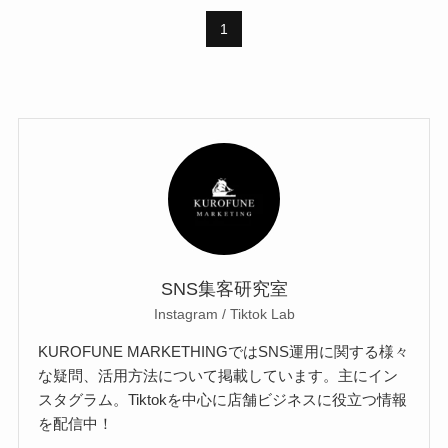
1
SNS集客研究室
Instagram / Tiktok Lab
KUROFUNE MARKETHINGではSNS運用に関する様々
な疑問、活用方法について掲載しています。主にイン
スタグラム。Tiktokを中心に店舗ビジネスに役立つ情報
を配信中！