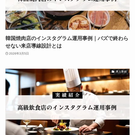
韓国焼肉店のインスタグラム運用事例｜バズで終わら
せない来店導線設計とは
2026年3月5日
導入事例