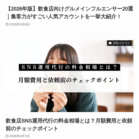
【2026年版】飲食店向けグルメインフルエンサー20選
｜集客力がすごい人気アカウントを一挙大紹介！
2026年3月9日
SNSカテゴリ
飲食店SNS運用代行の料金相場とは？月額費用と依頼
前のチェックポイント
2026年3月7日