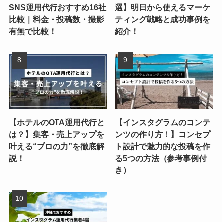
SNS運用代行おすすめ16社
選】明日から使えるマーケ
比較｜料金・投稿数・撮影
ティング戦略と成功事例を
有無で比較！
紹介！
【ホテルのOTA運用代行と
【インスタグラムのコンテ
は？】集客・売上アップを
ンツの作り方！】コンセプ
叶える“プロの力”を徹底解
ト設計で魅力的な投稿を作
説！
る5つの方法（参考事例付
き）