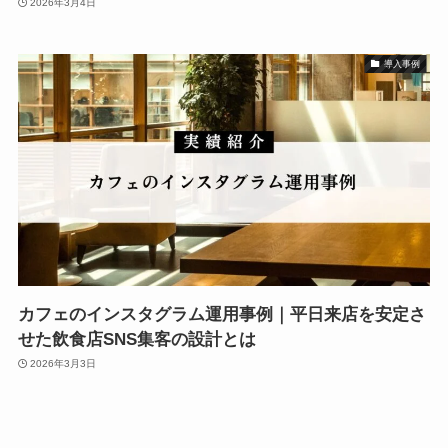
2026年3月4日
導入事例
カフェのインスタグラム運用事例｜平日来店を安定さ
せた飲食店SNS集客の設計とは
2026年3月3日