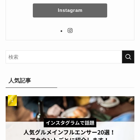
Instagram
人気記事