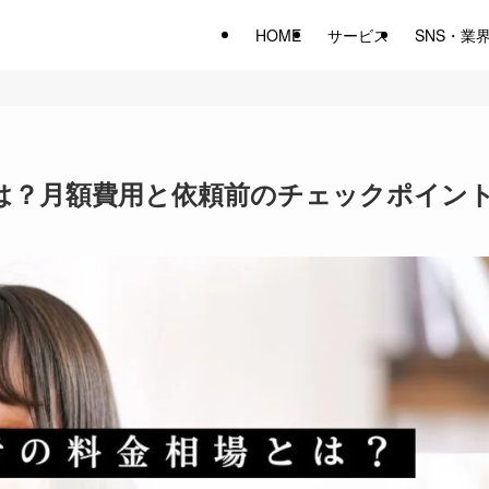
HOME
サービス
SNS・業
とは？月額費用と依頼前のチェックポイン