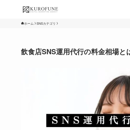
ホーム
SNSカテゴリ
飲食店SNS運用代行の料金相場