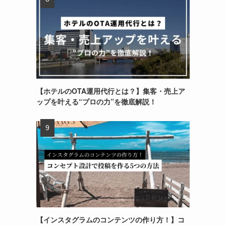
【ホテルのOTA運用代行とは？】集客・売上ア
ップを叶える“プロの力”を徹底解説！
【インスタグラムのコンテンツの作り方！】コ