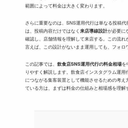
範囲によって料金は大きく変わります。
さらに重要なのは、SNS運用代行は単なる投稿代
は、投稿内容だけではなく
来店導線設計
が必要に
確認し、店舗情報を理解して来店する。この流れ
言えば、この設計がないまま運用しても、フォロ
この記事では、
飲食店SNS運用代行の料金相場
を
りやすく解説します。飲食店インスタグラム運用
につながる集客装置として機能させるための考え
ている方は、まずは料金の仕組みと相場感を理解