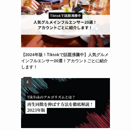
【2024年版！Tiktokで話題沸騰中】人気グルメ
インフルエンサー20選！アカウントごとに紹介
します！