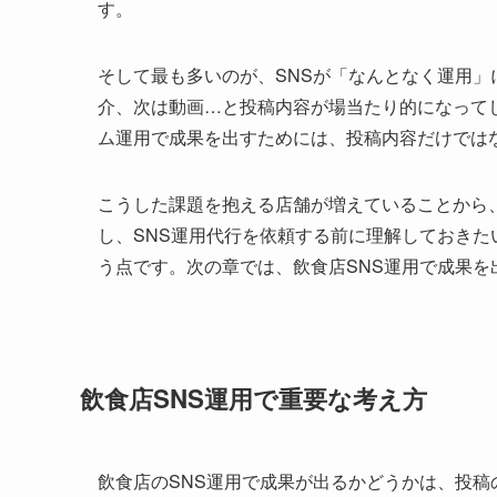
す。
そして最も多いのが、SNSが「なんとなく運用
介、次は動画…と投稿内容が場当たり的になって
ム運用で成果を出すためには、投稿内容だけでは
こうした課題を抱える店舗が増えていることから
し、SNS運用代行を依頼する前に理解しておきた
う点です。次の章では、飲食店SNS運用で成果
飲食店SNS運用で重要な考え方
飲食店のSNS運用で成果が出るかどうかは、投稿