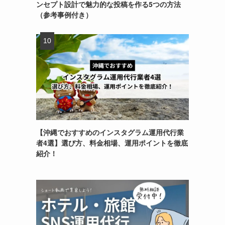
ンセプト設計で魅力的な投稿を作る5つの方法
（参考事例付き）
【沖縄でおすすめのインスタグラム運用代行業
者4選】選び方、料金相場、運用ポイントを徹底
紹介！