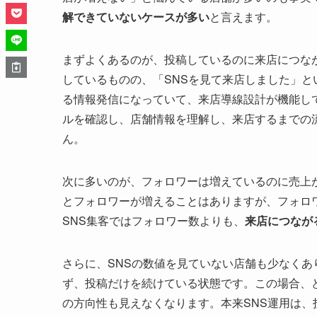
解できていないケースが多い
と言えます。
まずよくあるのが、投稿しているのに来店につな
しているものの、「SNSを見て来店しました」と
る情報発信になっていて、来店導線設計が機能し
ルを確認し、店舗情報を理解し、来店するまでの
ん。
次に多いのが、フォロワーは増えているのに売上
とフォロワーが増えることはありますが、フォロ
SNS集客ではフォロワー数よりも、
来店につなが
さらに、SNSの数値を見ていない店舗も少なく
ず、投稿だけを続けている状態です。この場合、
の方向性も見えなくなります。本来SNS運用は