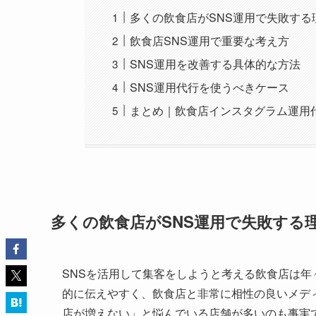
多くの飲食店がSNS運用で失敗する
飲食店SNS運用で重要な考え方
SNS運用を改善する具体的な方法
SNS運用代行を使うべきケース
まとめ｜飲食店インスタグラム運用
多くの飲食店がSNS運用で失敗する
SNSを活用して集客をしようと考える飲食店は年々増え
的に伝えやすく、飲食店と非常に相性の良いメデ
店が増えない」と悩んでいる店舗が多いのも事実