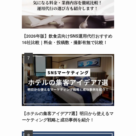
【2026年版】飲食店向けSNS運用代行おすすめ
16社比較｜料金・投稿数・撮影有無で比較！
【ホテルの集客アイデア7選】明日から使えるマ
ーケティング戦略と成功事例を紹介！