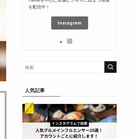
を配信中！
Instagram
人気記事