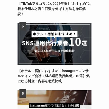
【TikTokアルゴリズム2024年版】”おすすめ”に
載る仕組みと再生回数を伸ばす方法を徹底解
説！
【ホテル・宿泊におすすめ！Instagramコンサ
ルティング会社（SNS運用代行業者）10選】気
になる料金・内容を徹底比較