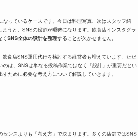
」になっているケースです。今日は料理写真、次はスタッフ紹
しまうと、SNSの役割が曖昧になります。飲食店インスタグラ
なく
SNS全体の設計を整理すること
が欠かせません。
、飲食店SNS運用代行を検討する経営者も増えています。ただ
いのは、SNSは単なる投稿作業ではなく「設計」が重要だとい
を出すために必要な考え方について解説していきます。
のセンスよりも「考え方」で決まります。多くの店舗ではSNS