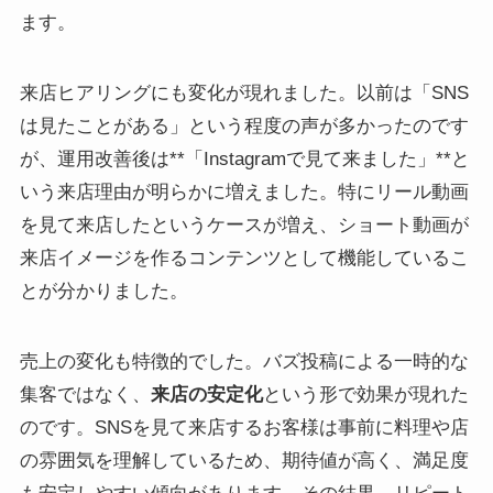
ます。
来店ヒアリングにも変化が現れました。以前は「SNS
は見たことがある」という程度の声が多かったのです
が、運用改善後は**「Instagramで見て来ました」**と
いう来店理由が明らかに増えました。特にリール動画
を見て来店したというケースが増え、ショート動画が
来店イメージを作るコンテンツとして機能しているこ
とが分かりました。
売上の変化も特徴的でした。バズ投稿による一時的な
集客ではなく、
来店の安定化
という形で効果が現れた
のです。SNSを見て来店するお客様は事前に料理や店
の雰囲気を理解しているため、期待値が高く、満足度