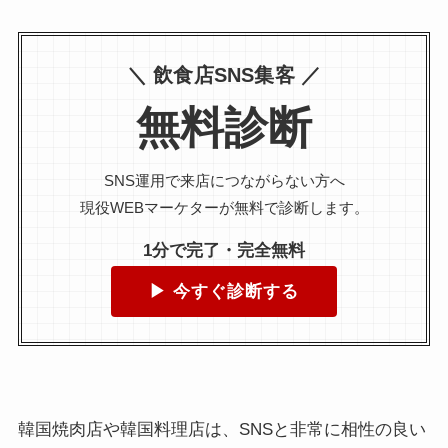
＼ 飲食店SNS集客 ／
無料診断
SNS運用で来店につながらない方へ
現役WEBマーケターが無料で診断します。
1分で完了・完全無料
▶ 今すぐ診断する
韓国焼肉店や韓国料理店は、SNSと非常に相性の良い