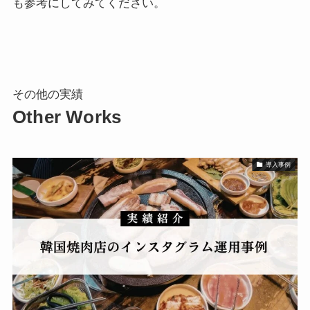
も参考にしてみてください。
その他の実績
Other Works
導入事例