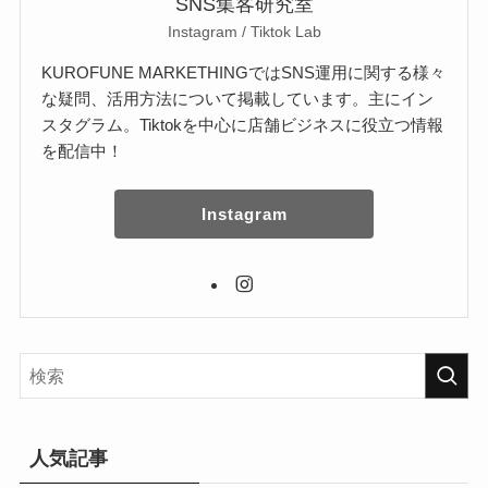
SNS集客研究室
Instagram / Tiktok Lab
KUROFUNE MARKETHINGではSNS運用に関する様々
な疑問、活用方法について掲載しています。主にイン
スタグラム。Tiktokを中心に店舗ビジネスに役立つ情報
を配信中！
Instagram
人気記事