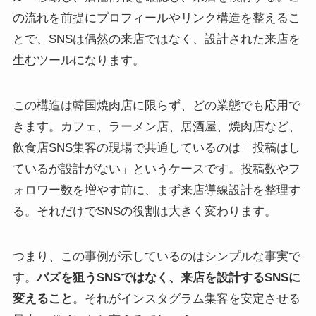
の流れを前提にプロフィールやリンク構造を整えるこ
とで、SNSは偶然の来店ではなく、設計された来店を
生むツールになります。
この構造は韓国焼肉店に限らず、どの業態でも応用で
きます。カフェ、ラーメン店、居酒屋、焼肉店など、
飲食店SNS集客の現場で共通しているのは「投稿はし
ているが設計がない」というケースです。投稿数やフ
ォロワー数を増やす前に、まず来店導線設計を整理す
る。それだけでSNSの役割は大きく変わります。
つまり、この事例が示しているのはシンプルな事実で
す。
バズを狙うSNSではなく、来店を設計するSNSに
変えること
。それがインスタグラム集客を安定させる