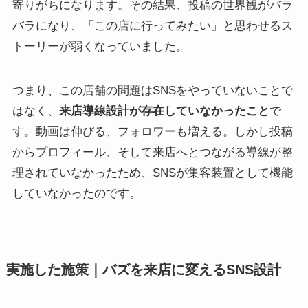
寄りがちになります。その結果、投稿の世界観がバラ
バラになり、「この店に行ってみたい」と思わせるス
トーリーが弱くなっていました。
つまり、この店舗の問題はSNSをやっていないことで
はなく、
来店導線設計が存在していなかったこと
で
す。動画は伸びる、フォロワーも増える。しかし投稿
からプロフィール、そして来店へとつながる導線が整
理されていなかったため、SNSが集客装置として機能
していなかったのです。
実施した施策｜バズを来店に変えるSNS設計