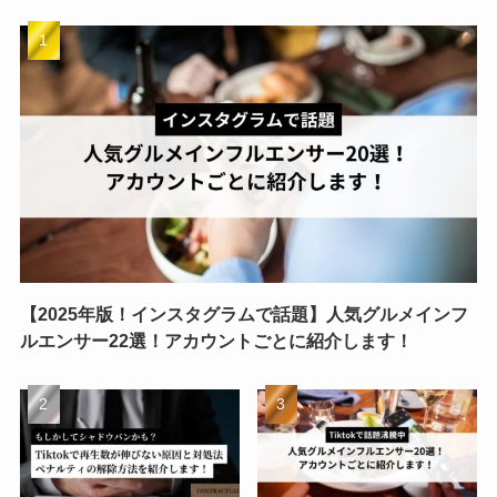
【2025年版！インスタグラムで話題】人気グルメインフ
ルエンサー22選！アカウントごとに紹介します！