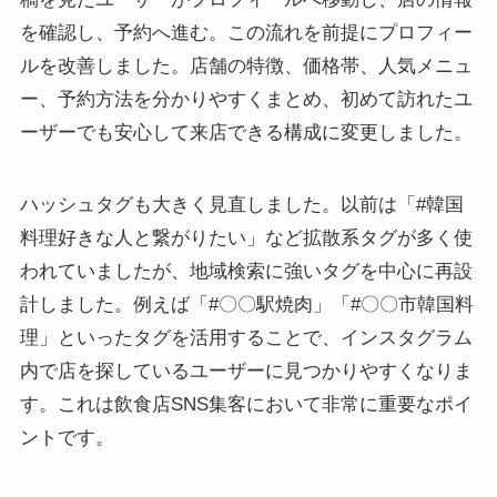
を確認し、予約へ進む。この流れを前提にプロフィー
ルを改善しました。店舗の特徴、価格帯、人気メニュ
ー、予約方法を分かりやすくまとめ、初めて訪れたユ
ーザーでも安心して来店できる構成に変更しました。
ハッシュタグも大きく見直しました。以前は「#韓国
料理好きな人と繋がりたい」など拡散系タグが多く使
われていましたが、地域検索に強いタグを中心に再設
計しました。例えば「#〇〇駅焼肉」「#〇〇市韓国料
理」といったタグを活用することで、インスタグラム
内で店を探しているユーザーに見つかりやすくなりま
す。これは飲食店SNS集客において非常に重要なポイ
ントです。