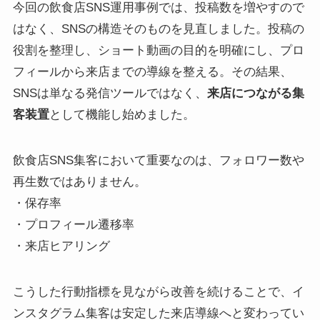
今回の飲食店SNS運用事例では、投稿数を増やすので
はなく、SNSの構造そのものを見直しました。投稿の
役割を整理し、ショート動画の目的を明確にし、プロ
フィールから来店までの導線を整える。その結果、
SNSは単なる発信ツールではなく、
来店につながる集
客装置
として機能し始めました。
飲食店SNS集客において重要なのは、フォロワー数や
再生数ではありません。
・保存率
・プロフィール遷移率
・来店ヒアリング
こうした行動指標を見ながら改善を続けることで、イ
ンスタグラム集客は安定した来店導線へと変わってい