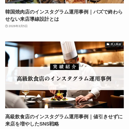
韓国焼肉店のインスタグラム運用事例｜バズで終わら
せない来店導線設計とは
2026年3月5日
導入事例
高級飲食店のインスタグラム運用事例｜値引きせずに
来店を増やしたSNS戦略