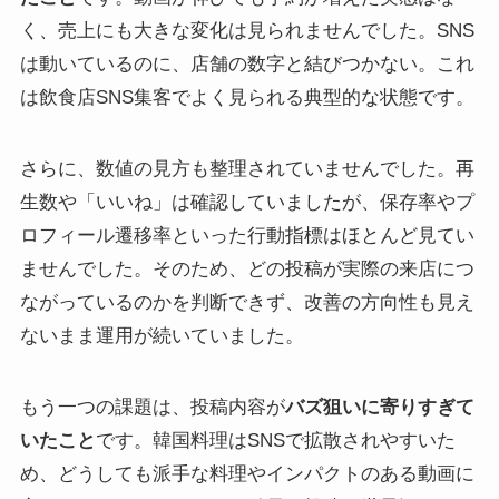
く、売上にも大きな変化は見られませんでした。SNS
は動いているのに、店舗の数字と結びつかない。これ
は飲食店SNS集客でよく見られる典型的な状態です。
さらに、数値の見方も整理されていませんでした。再
生数や「いいね」は確認していましたが、保存率やプ
ロフィール遷移率といった行動指標はほとんど見てい
ませんでした。そのため、どの投稿が実際の来店につ
ながっているのかを判断できず、改善の方向性も見え
ないまま運用が続いていました。
もう一つの課題は、投稿内容が
バズ狙いに寄りすぎて
いたこと
です。韓国料理はSNSで拡散されやすいた
め、どうしても派手な料理やインパクトのある動画に