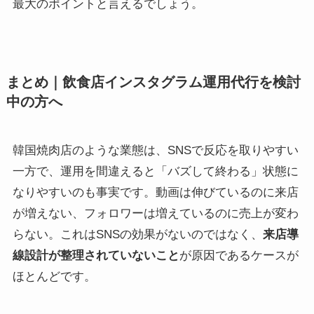
最大のポイントと言えるでしょう。
まとめ｜飲食店インスタグラム運用代行を検討
中の方へ
韓国焼肉店のような業態は、SNSで反応を取りやすい
一方で、運用を間違えると「バズして終わる」状態に
なりやすいのも事実です。動画は伸びているのに来店
が増えない、フォロワーは増えているのに売上が変わ
らない。これはSNSの効果がないのではなく、
来店導
線設計が整理されていないこと
が原因であるケースが
ほとんどです。