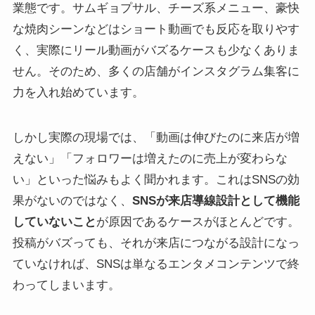
業態です。サムギョプサル、チーズ系メニュー、豪快
な焼肉シーンなどはショート動画でも反応を取りやす
く、実際にリール動画がバズるケースも少なくありま
せん。そのため、多くの店舗がインスタグラム集客に
力を入れ始めています。
しかし実際の現場では、「動画は伸びたのに来店が増
えない」「フォロワーは増えたのに売上が変わらな
い」といった悩みもよく聞かれます。これはSNSの効
果がないのではなく、
SNSが来店導線設計として機能
していないこと
が原因であるケースがほとんどです。
投稿がバズっても、それが来店につながる設計になっ
ていなければ、SNSは単なるエンタメコンテンツで終
わってしまいます。