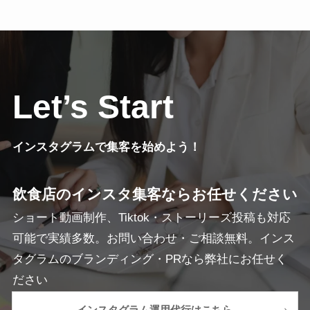
Let’s Start
インスタグラムで集客を始めよう！
飲食店のインスタ集客ならお任せください
ショート動画制作、Tiktok・ストーリーズ投稿も対応
可能で実績多数。お問い合わせ・ご相談無料。インス
タグラムのブランディング・PRなら弊社にお任せく
ださい
インスタグラム運用代行はこちら