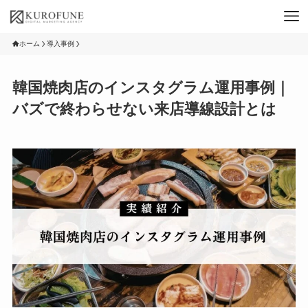
ホーム
導入事例
韓国焼肉店のインスタグラム運用事例｜
バズで終わらせない来店導線設計とは