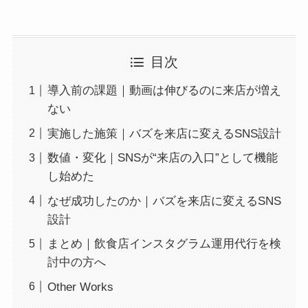
目次
導入前の課題｜動画は伸びるのに来店が増え
ない
実施した施策｜バズを来店に変えるSNS設計
数値・変化｜SNSが“来店の入口”として機能
し始めた
なぜ成功したのか｜バズを来店に変えるSNS
設計
まとめ｜飲食店インスタグラム運用代行を検
討中の方へ
Other Works