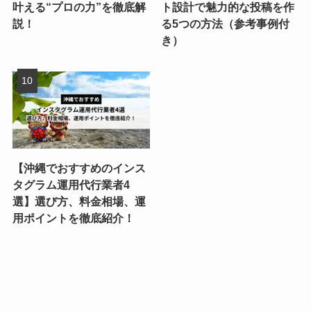
叶える“プロの力”を徹底解
ト設計で魅力的な投稿を作
説！
る5つの方法（参考事例付
き）
【沖縄でおすすめのインス
タグラム運用代行業者4
選】選び方、料金相場、運
用ポイントを徹底紹介！