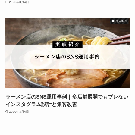
2026年3月4日
導入事例
ラーメン店のSNS運用事例｜多店舗展開でもブレない
インスタグラム設計と集客改善
2026年3月4日