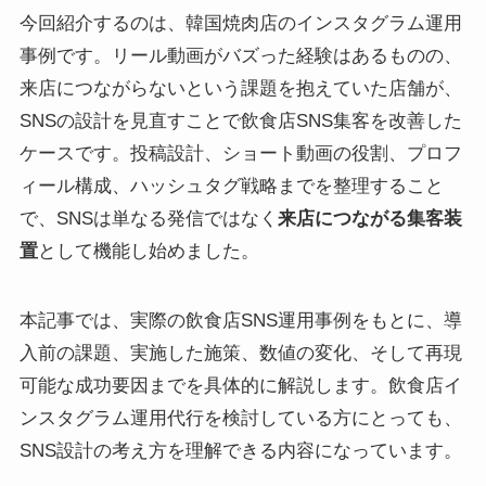
今回紹介するのは、韓国焼肉店のインスタグラム運用
事例です。リール動画がバズった経験はあるものの、
来店につながらないという課題を抱えていた店舗が、
SNSの設計を見直すことで飲食店SNS集客を改善した
ケースです。投稿設計、ショート動画の役割、プロフ
ィール構成、ハッシュタグ戦略までを整理すること
で、SNSは単なる発信ではなく
来店につながる集客装
置
として機能し始めました。
本記事では、実際の飲食店SNS運用事例をもとに、導
入前の課題、実施した施策、数値の変化、そして再現
可能な成功要因までを具体的に解説します。飲食店イ
ンスタグラム運用代行を検討している方にとっても、
SNS設計の考え方を理解できる内容になっています。