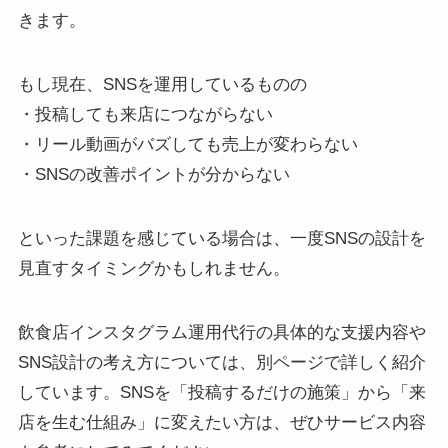
きます。
もし現在、SNSを運用しているものの
・投稿しても来店につながらない
・リール動画がバズしても売上が変わらない
・SNSの改善ポイントが分からない
といった課題を感じている場合は、一度SNSの設計を
見直すタイミングかもしれません。
飲食店インスタグラム運用代行の具体的な支援内容や
SNS設計の考え方については、別ページで詳しく紹介
しています。SNSを「投稿するだけの施策」から「来
店を生む仕組み」に変えたい方は、ぜひサービス内容