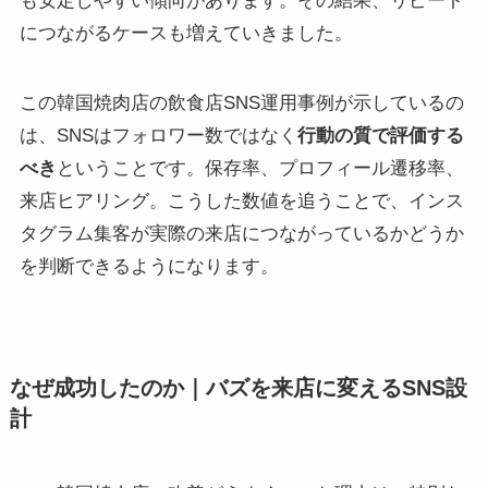
も安定しやすい傾向があります。その結果、リピート
につながるケースも増えていきました。
この韓国焼肉店の飲食店SNS運用事例が示しているの
は、SNSはフォロワー数ではなく
行動の質で評価する
べき
ということです。保存率、プロフィール遷移率、
来店ヒアリング。こうした数値を追うことで、インス
タグラム集客が実際の来店につながっているかどうか
を判断できるようになります。
なぜ成功したのか｜バズを来店に変えるSNS設
計