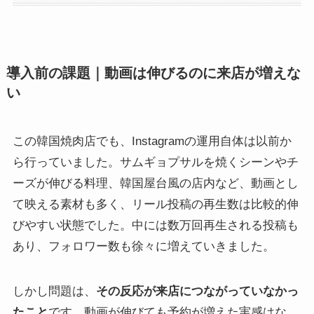
導入前の課題｜動画は伸びるのに来店が増えな
い
この韓国焼肉店でも、Instagramの運用自体は以前か
ら行っていました。サムギョプサルを焼くシーンやチ
ーズが伸びる料理、韓国屋台風の店内など、動画とし
て映える素材も多く、リール投稿の再生数は比較的伸
びやすい状態でした。中には数万回再生される投稿も
あり、フォロワー数も徐々に増えていきました。
しかし問題は、
その反応が来店につながっていなかっ
たこと
です。動画が伸びても予約が増えた実感はな