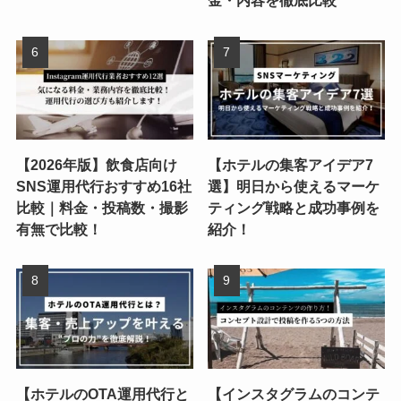
金・内容を徹底比較
【2026年版】飲食店向け
【ホテルの集客アイデア7
SNS運用代行おすすめ16社
選】明日から使えるマーケ
比較｜料金・投稿数・撮影
ティング戦略と成功事例を
有無で比較！
紹介！
【ホテルのOTA運用代行と
【インスタグラムのコンテ