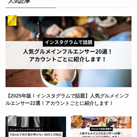
人気記事
【2025年版！インスタグラムで話題】人気グルメインフ
ルエンサー22選！アカウントごとに紹介します！