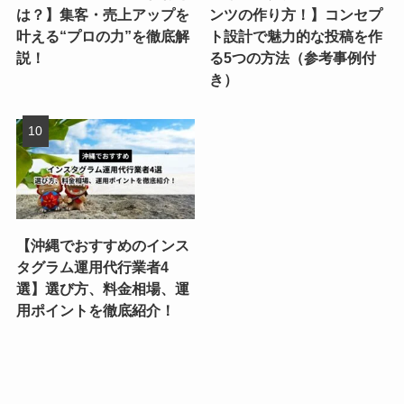
は？】集客・売上アップを
ンツの作り方！】コンセプ
叶える“プロの力”を徹底解
ト設計で魅力的な投稿を作
説！
る5つの方法（参考事例付
き）
【沖縄でおすすめのインス
タグラム運用代行業者4
選】選び方、料金相場、運
用ポイントを徹底紹介！