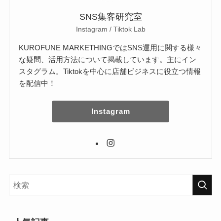
SNS集客研究室
Instagram / Tiktok Lab
KUROFUNE MARKETHINGではSNS運用に関する様々
な疑問、活用方法について掲載しています。主にイン
スタグラム。Tiktokを中心に店舗ビジネスに役立つ情報
を配信中！
Instagram