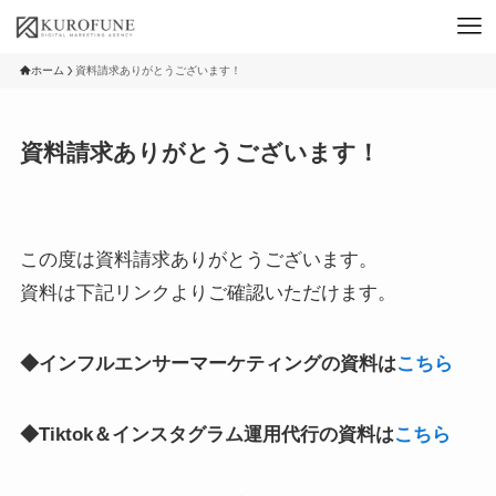
ホーム
資料請求ありがとうございます！
資料請求ありがとうございます！
この度は資料請求ありがとうございます。
資料は下記リンクよりご確認いただけます。
◆インフルエンサーマーケティングの資料は
こちら
◆Tiktok＆インスタグラム運用代行の資料は
こちら