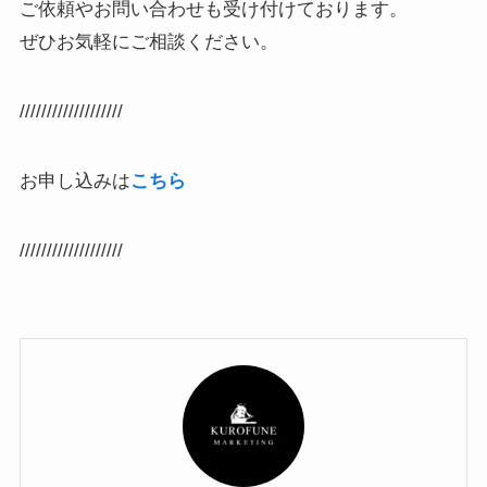
ご依頼やお問い合わせも受け付けております。
ぜひお気軽にご相談ください。
///////////////////
お申し込みは
こちら
///////////////////