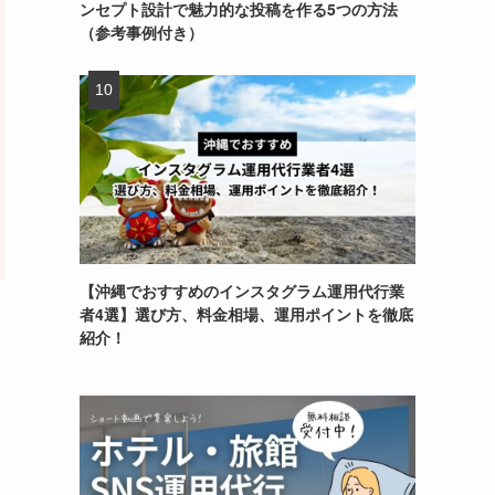
ンセプト設計で魅力的な投稿を作る5つの方法
（参考事例付き）
【沖縄でおすすめのインスタグラム運用代行業
者4選】選び方、料金相場、運用ポイントを徹底
紹介！