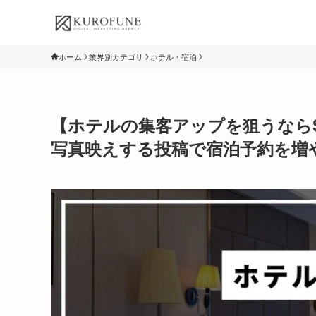
ホーム
業界別カテゴリ
ホテル・宿泊
【ホテルの集客アップを狙うなら
写真映えする投稿で宿泊予約を増