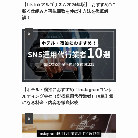
【TikTokアルゴリズム2024年版】”おすすめ”に
載る仕組みと再生回数を伸ばす方法を徹底解
説！
【ホテル・宿泊におすすめ！Instagramコンサ
ルティング会社（SNS運用代行業者）10選】気
になる料金・内容を徹底比較