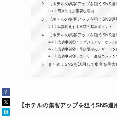
【ホテルの集客アップを狙うSNS
写真映えが重要な理由
【ホテルの集客アップを狙うSNS
写真映えする投稿の基本ポイント
【ホテルの集客アップを狙うSNS
成功事例①：ラグジュアリーホテル
成功事例②：季節限定のデザートを
成功事例③：ユーザー生成コンテン
まとめ：SNSを活用して集客を最大
【ホテルの集客アップを狙うSNS運