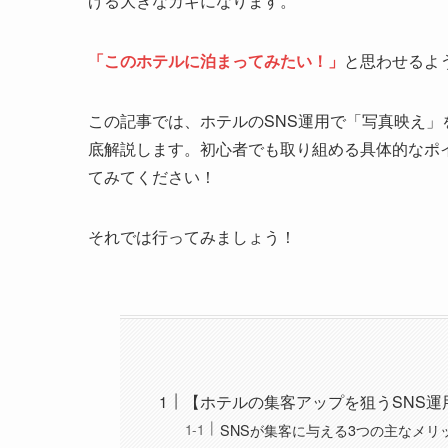
げる大きなカギになります。
「このホテルに泊まってみたい！」
と思わせるよ
この記事では、ホテルのSNS運用で「写真映え
底解説します。初心者でも取り組める具体的なポ
てみてください！
それでは行ってみましょう！
【ホテルの集客アップを狙うSNS運
SNSが集客に与える3つの主なメリ