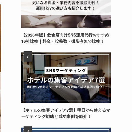
【2026年版】飲食店向けSNS運用代行おすすめ
16社比較｜料金・投稿数・撮影有無で比較！
【ホテルの集客アイデア7選】明日から使えるマ
ーケティング戦略と成功事例を紹介！