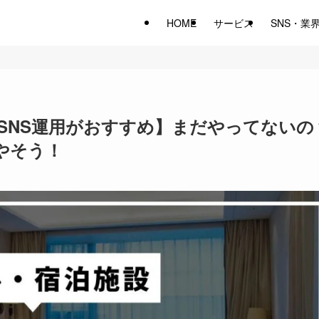
HOME
サービス
SNS・業
SNS運用がおすすめ】まだやってないの
やそう！