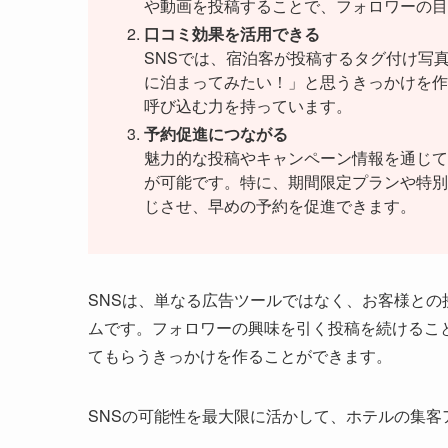
や動画を投稿することで、フォロワーの目
口コミ効果を活用できる
SNSでは、宿泊客が投稿するタグ付け写
に泊まってみたい！」と思うきっかけを作
呼び込む力を持っています。
予約促進につながる
魅力的な投稿やキャンペーン情報を通じて
が可能です。特に、期間限定プランや特別
じさせ、早めの予約を促進できます。
SNSは、単なる広告ツールではなく、お客様と
ムです。フォロワーの興味を引く投稿を続けるこ
てもらうきっかけを作ることができます。
SNSの可能性を最大限に活かして、ホテルの集客