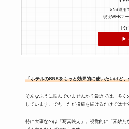
SNS運用
現役WEBマ
1
▶
「ホテルのSNSをもっと効果的に使いたいけど
そんなふうに悩んでいませんか？最近では、多く
しています。でも、ただ投稿を続けるだけでは十
特に大事なのは「写真映え」。視覚的に「素敵だ