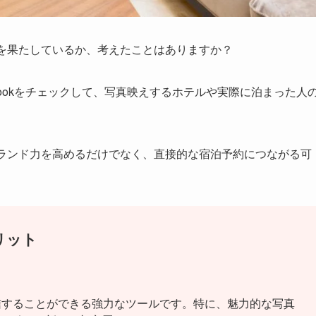
割を果たしているか、考えたことはありますか？
cebookをチェックして、写真映えするホテルや実際に泊まった人
ブランド力を高めるだけでなく、直接的な宿泊予約につながる可
リット
信することができる強力なツールです。特に、魅力的な写真