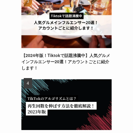
【2024年版！Tiktokで話題沸騰中】人気グルメ
インフルエンサー20選！アカウントごとに紹介
します！