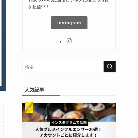
を配信中！
Instagram
人気記事