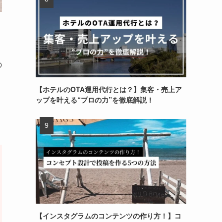
の
【ホテルのOTA運用代行とは？】集客・売上ア
ップを叶える“プロの力”を徹底解説！
【インスタグラムのコンテンツの作り方！】コ