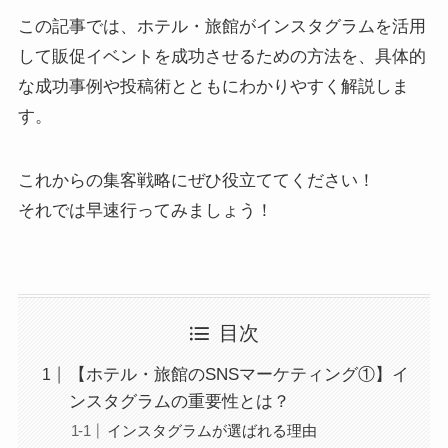
この記事では、ホテル・旅館がインスタグラムを活用
して販促イベントを成功させるための方法を、具体的
な成功事例や投稿術とともにわかりやすく解説しま
す。
これからの集客戦略にぜひ役立ててください！
それでは早速行ってみましょう！
目次
【ホテル・旅館のSNSマーケティング①】イ
ンスタグラムの重要性とは？
インスタグラムが選ばれる理由