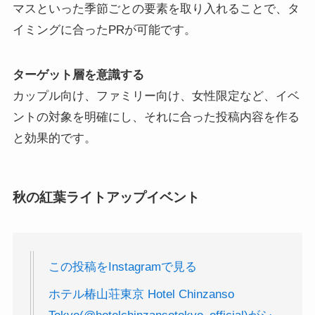
マスといった季節ごとの要素を取り入れることで、タ
イミングに合ったPRが可能です。
ターゲット層を意識する
カップル向け、ファミリー向け、女性限定など、イベ
ントの対象を明確にし、それに合った投稿内容を作る
と効果的です。
秋の紅葉ライトアップイベント
この投稿をInstagramで見る
ホテル椿山荘東京 Hotel Chinzanso