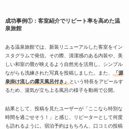
成功事例①：客室紹介でリピート率を高めた温
泉旅館
ある温泉旅館では、新装リニューアルした客室をイン
スタグラムで発信。その際、清潔感のある内装や、美
しい和室の畳が映えるよう自然光を活用し、シンプル
ながらも洗練された写真を投稿しました。また、
「源
泉掛け流しの露天風呂付き」
という特長をアピールす
るため、湯気が立ち上る風呂の様子を動画で公開。
結果として、投稿を見たユーザーが「ここなら特別な
時間を過ごせそう！」と感じ、リピーターとして何度
も訪れるように。宿泊予約はもちろん、口コミの投稿