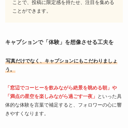
ことで、投稿に限定感を持たせ、注目を集める
ことができます。
キャプションで「体験」を想像させる工夫を
写真だけでなく、キャプションにもこだわりましょ
う。
「窓辺でコーヒーを飲みながら絶景を眺める朝」や
「満点の星空を楽しみながら過ごす一夜」
といった具
体的な体験を言葉で補足すると、フォロワーの心に響
きやすくなります。