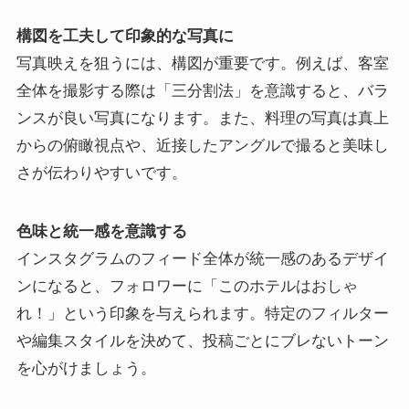
構図を工夫して印象的な写真に
写真映えを狙うには、構図が重要です。例えば、客室
全体を撮影する際は「三分割法」を意識すると、バラ
ンスが良い写真になります。また、料理の写真は真上
からの俯瞰視点や、近接したアングルで撮ると美味し
さが伝わりやすいです。
色味と統一感を意識する
インスタグラムのフィード全体が統一感のあるデザイ
ンになると、フォロワーに「このホテルはおしゃ
れ！」という印象を与えられます。特定のフィルター
や編集スタイルを決めて、投稿ごとにブレないトーン
を心がけましょう。