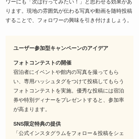
ワーにも「次は行ってみたい！」と思わせる効果があ
ります。現地の雰囲気が伝わる写真や動画を随時投稿
することで、フォロワーの興味を引き付けましょう。
ユーザー参加型キャンペーンのアイデア
フォトコンテストの開催
宿泊者にイベントや館内の写真を撮ってもら
い、専用ハッシュタグをつけて投稿してもらう
フォトコンテストを実施。優秀な投稿には宿泊
券や特別ディナーをプレゼントすると、参加率
が高まります。
SNS限定特典の提供
「公式インスタグラムをフォロー＆投稿をシェ