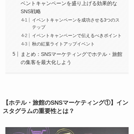
ベントキャンペーンを盛り上げる効果的な
SNS戦略
イベントキャンペーンを成功させる3つのス
テップ
イベントキャンペーンで伝えるべきポイント
秋の紅葉ライトアップイベント
まとめ：SNSマーケティングでホテル・旅館
の集客を最大化しよう
【ホテル・旅館のSNSマーケティング①】イン
スタグラムの重要性とは？