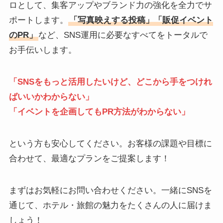
ロとして、集客アップやブランド力の強化を全力でサ
ポートします。
「写真映えする投稿」「販促イベント
のPR」
など、SNS運用に必要なすべてをトータルで
お手伝いします。
「SNSをもっと活用したいけど、どこから手をつけれ
ばいいかわからない」
「イベントを企画してもPR方法がわからない」
という方も安心してください。お客様の課題や目標に
合わせて、最適なプランをご提案します！
まずはお気軽にお問い合わせください。一緒にSNSを
通じて、ホテル・旅館の魅力をたくさんの人に届けま
しょう！