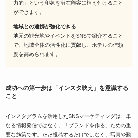
力的」という印象を潜在顧客に植え付けること
ができます。
地域との連携が強化できる
地元の観光地やイベントをSNSで紹介すること
で、地域全体の活性化に貢献し、ホテルの信頼
度を高められます。
成功への第一歩は「インスタ映え」を意識する
こと
インスタグラムを活用したSNSマーケティングは、単
なる情報発信ではなく、「ブランドを作る」ための重
要な施策です。ただ投稿するだけではなく、写真や動