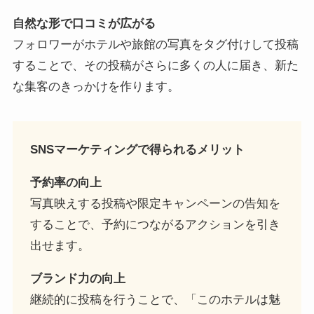
自然な形で口コミが広がる
フォロワーがホテルや旅館の写真をタグ付けして投稿
することで、その投稿がさらに多くの人に届き、新た
な集客のきっかけを作ります。
SNSマーケティングで得られるメリット
予約率の向上
写真映えする投稿や限定キャンペーンの告知を
することで、予約につながるアクションを引き
出せます。
ブランド力の向上
継続的に投稿を行うことで、「このホテルは魅