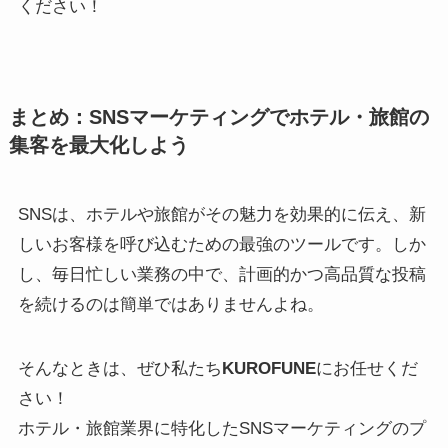
ください！
まとめ：SNSマーケティングでホテル・旅館の
集客を最大化しよう
SNSは、ホテルや旅館がその魅力を効果的に伝え、新
しいお客様を呼び込むための最強のツールです。しか
し、毎日忙しい業務の中で、計画的かつ高品質な投稿
を続けるのは簡単ではありませんよね。
そんなときは、ぜひ私たち
KUROFUNE
にお任せくだ
さい！
ホテル・旅館業界に特化したSNSマーケティングのプ