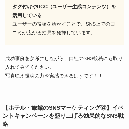
タグ付けやUGC（ユーザー生成コンテンツ）を
活用している
ユーザーの投稿を活かすことで、SNS上での口
コミが広がる効果を発揮しています。
成功事例を参考にしながら、自社のSNS投稿にも取り
入れてみてください。
写真映え投稿の力を実感できるはずです！！
【ホテル・旅館のSNSマーケティング④】イベ
ントキャンペーンを盛り上げる効果的なSNS戦
略