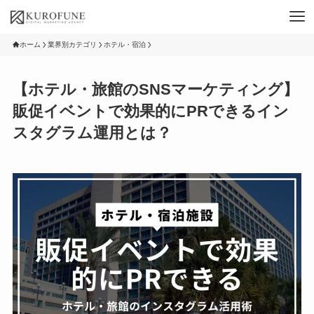
ホーム
業界別カテゴリ
ホテル・宿泊
【ホテル・旅館のSNSマーケティング】
販促イベントで効果的にPRできるイン
スタグラム運用とは？