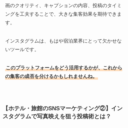
画のクオリティ、キャプションの内容、投稿のタイミ
ングを工夫することで、大きな集客効果を期待できま
す。
インスタグラムは、もはや宿泊業界にとって欠かせな
いツールです。
このプラットフォームをどう活用するかが、これから
の集客の成否を分けるかもしれませんね。
【ホテル・旅館のSNSマーケティング②】イン
スタグラムで写真映えを狙う投稿術とは？