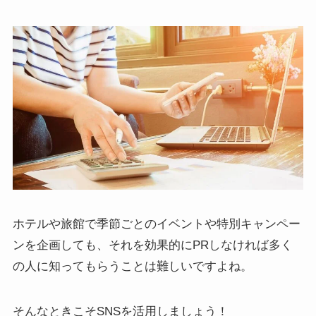
ホテルや旅館で季節ごとのイベントや特別キャンペー
ンを企画しても、それを効果的にPRしなければ多く
の人に知ってもらうことは難しいですよね。
そんなときこそSNSを活用しましょう！