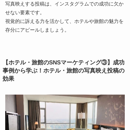
写真映えする投稿は、インスタグラムでの成功に欠か
せない要素です。
視覚的に訴える力を活かして、ホテルや旅館の魅力を
存分にアピールしましょう。
【ホテル・旅館のSNSマーケティング③】成功
事例から学ぶ！ホテル・旅館の写真映え投稿の
効果