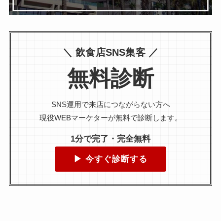
＼ 飲食店SNS集客 ／
無料診断
SNS運用で来店につながらない方へ
現役WEBマーケターが無料で診断します。
1分で完了・完全無料
▶ 今すぐ診断する