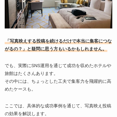
「写真映えする投稿を続けるだけで本当に集客につな
がるの？」と疑問に思う方もいるかもしれません。
でも、実際にSNS運用を通じて成功を収めたホテルや
旅館はたくさんあります。
その中には、ちょっとした工夫で集客力を飛躍的に高
めたケースも。
ここでは、具体的な成功事例を通じて、写真映え投稿
の効果を解説します。