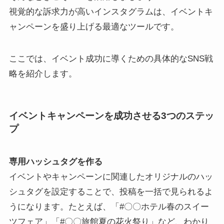
視覚的な訴求力が高いインスタグラムは、イベントキ
ャンペーンを盛り上げる最適なツールです。
ここでは、イベント成功に導くための具体的なSNS戦
略を紹介します。
イベントキャンペーンを成功させる3つのステッ
プ
専用ハッシュタグを作る
イベントやキャンペーンに関連したオリジナルのハッ
シュタグを設定することで、投稿を一括で見られるよ
うになります。たとえば、「#〇〇ホテル春のスイー
ツフェア」「#〇〇旅館夏の花火祭り」など、わかり