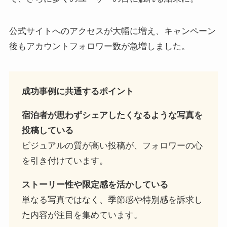
公式サイトへのアクセスが大幅に増え、キャンペーン
後もアカウントフォロワー数が急増しました。
成功事例に共通するポイント
宿泊者が思わずシェアしたくなるような写真を
投稿している
ビジュアルの質が高い投稿が、フォロワーの心
を引き付けています。
ストーリー性や限定感を活かしている
単なる写真ではなく、季節感や特別感を訴求し
た内容が注目を集めています。