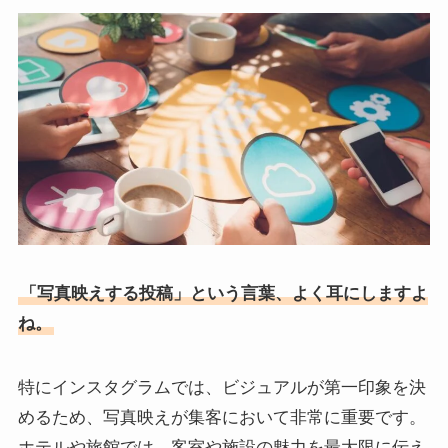
「写真映えする投稿」という言葉、よく耳にしますよ
ね。
特にインスタグラムでは、ビジュアルが第一印象を決
めるため、写真映えが集客において非常に重要です。
ホテルや旅館では、客室や施設の魅力を最大限に伝え