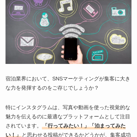
宿泊業界において、SNSマーケティングが集客に大き
な力を発揮するのをご存じでしょうか？
特にインスタグラムは、写真や動画を使った視覚的な
魅力を伝えるのに最適なプラットフォームとして注目
されています。
「行ってみたい！」「泊まってみた
い！」
と思わせる投稿ができるかどうかが、集客成功