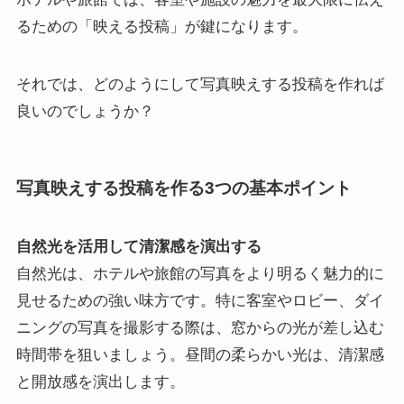
るための「映える投稿」が鍵になります。
それでは、どのようにして写真映えする投稿を作れば
良いのでしょうか？
写真映えする投稿を作る3つの基本ポイント
自然光を活用して清潔感を演出する
自然光は、ホテルや旅館の写真をより明るく魅力的に
見せるための強い味方です。特に客室やロビー、ダイ
ニングの写真を撮影する際は、窓からの光が差し込む
時間帯を狙いましょう。昼間の柔らかい光は、清潔感
と開放感を演出します。