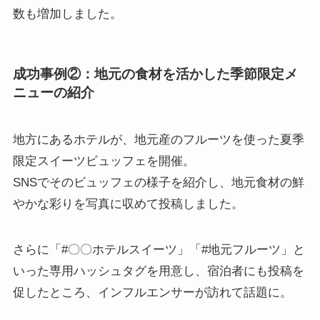
数も増加しました。
成功事例②：地元の食材を活かした季節限定メ
ニューの紹介
地方にあるホテルが、地元産のフルーツを使った夏季
限定スイーツビュッフェを開催。
SNSでそのビュッフェの様子を紹介し、地元食材の鮮
やかな彩りを写真に収めて投稿しました。
さらに「#〇〇ホテルスイーツ」「#地元フルーツ」と
いった専用ハッシュタグを用意し、宿泊者にも投稿を
促したところ、インフルエンサーが訪れて話題に。