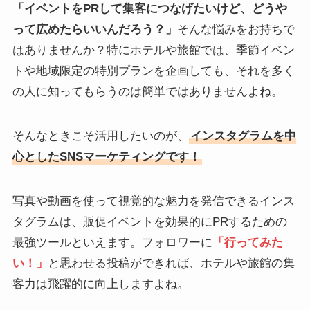
「イベントをPRして集客につなげたいけど、どうや
って広めたらいいんだろう？」
そんな悩みをお持ちで
はありませんか？特にホテルや旅館では、季節イベン
トや地域限定の特別プランを企画しても、それを多く
の人に知ってもらうのは簡単ではありませんよね。
そんなときこそ活用したいのが、
インスタグラムを中
心としたSNSマーケティングです！
写真や動画を使って視覚的な魅力を発信できるインス
タグラムは、販促イベントを効果的にPRするための
最強ツールといえます。フォロワーに
「行ってみた
い！」
と思わせる投稿ができれば、ホテルや旅館の集
客力は飛躍的に向上しますよね。