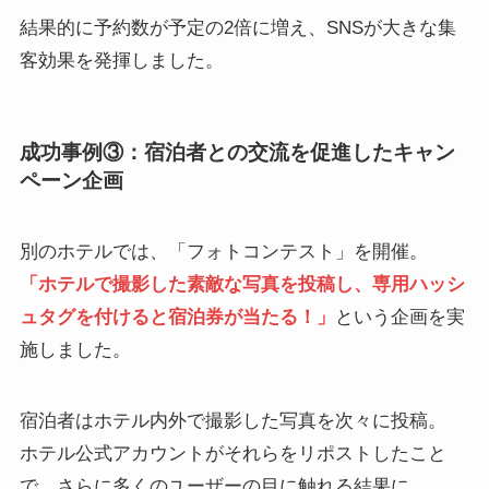
結果的に予約数が予定の2倍に増え、SNSが大きな集
客効果を発揮しました。
成功事例③：宿泊者との交流を促進したキャン
ペーン企画
別のホテルでは、「フォトコンテスト」を開催。
「ホテルで撮影した素敵な写真を投稿し、専用ハッシ
ュタグを付けると宿泊券が当たる！」
という企画を実
施しました。
宿泊者はホテル内外で撮影した写真を次々に投稿。
ホテル公式アカウントがそれらをリポストしたこと
で、さらに多くのユーザーの目に触れる結果に。