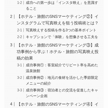
成功への第一歩は「インスタ映え」を意識す
ること
【ホテル・旅館のSNSマーケティング②】イ
ンスタグラムで写真映えを狙う投稿術とは？
写真映えする投稿を作る3つの基本ポイント
キャプションで「体験」を想像させる工夫を
【ホテル・旅館のSNSマーケティング③】成
功事例から学ぶ！ホテル・旅館の写真映え投
稿の効果
成功事例①：客室紹介でリピート率を高めた
温泉旅館
成功事例②：地元の食材を活かした季節限定
メニューの紹介
成功事例③：宿泊者との交流を促進したキャ
ンペーン企画
【ホテル・旅館のSNSマーケティング④】イ