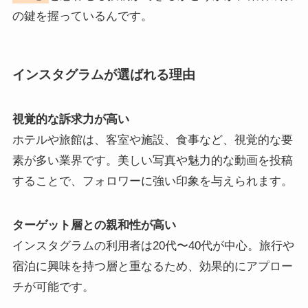
の鍵を握っているんです。
インスタグラムが選ばれる理由
視覚的な訴求力が高い
ホテルや旅館は、客室や施設、食事など、視覚的な要
素が多い業界です。美しい写真や魅力的な動画を投稿
することで、フォロワーに強い印象を与えられます。
ターゲット層との親和性が高い
インスタグラムの利用者は20代〜40代が中心。旅行や
宿泊に興味を持つ層と重なるため、効果的にアプロー
チが可能です。