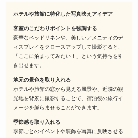
ホテルや旅館に特化した写真映えアイデア
客室のこだわりポイントを強調する
豪華なベッドリネンや、美しいアメニティのデ
ィスプレイをクローズアップして撮影すると、
「ここに泊まってみたい！」という気持ちを引
き出せます。
地元の景色を取り入れる
ホテルや旅館の窓から見える風景や、近隣の観
光地を背景に撮影することで、宿泊後の旅行イ
メージを膨らませることができます。
季節感を取り入れる
季節ごとのイベントや装飾を写真に反映させる