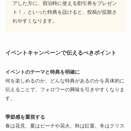
アした方に、宿泊時に使える割引券をプレゼン
ト！」といった特典を設けると、投稿が拡散さ
れやすくなります。
イベントキャンペーンで伝えるべきポイント
イベントのテーマと特典を明確に
何を楽しめるのか、どんな特典があるのかを具体的に
伝えることで、フォロワーの興味を引きやすくなりま
す。
季節感を重視する
春は花見、夏はビーチや花火、秋は紅葉、冬はクリス