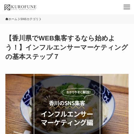
ホーム
SNSカテゴリ
【香川県でWEB集客するなら始めよ
う！】インフルエンサーマーケティング
の基本ステップ７