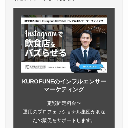
KUROFUNEのインフルエンサー
マーケティング
定額固定料金〜
運用のプロフェッショナル集団があな
たの販促をサポートします。