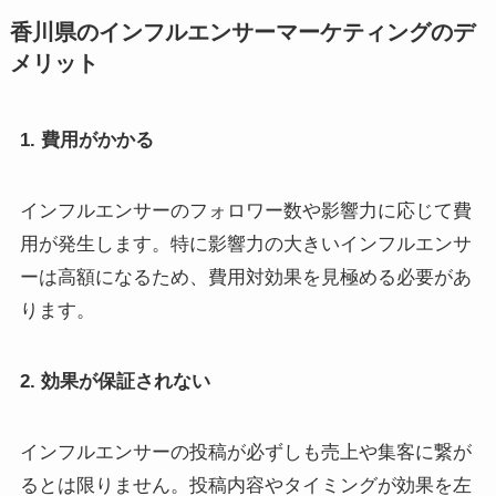
香川県のインフルエンサーマーケティングのデ
メリット
1. 費用がかかる
インフルエンサーのフォロワー数や影響力に応じて費
用が発生します。特に影響力の大きいインフルエンサ
ーは高額になるため、費用対効果を見極める必要があ
ります。
2. 効果が保証されない
インフルエンサーの投稿が必ずしも売上や集客に繋が
るとは限りません。投稿内容やタイミングが効果を左