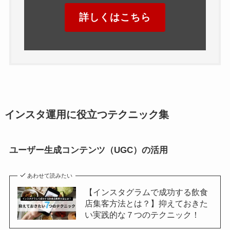
詳しくはこちら
インスタ運用に役立つテクニック集
ユーザー生成コンテンツ（UGC）の活用
あわせて読みたい
【インスタグラムで成功する飲食
店集客方法とは？】抑えておきた
い実践的な７つのテクニック！