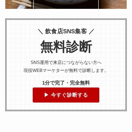
＼ 飲食店SNS集客 ／
無料診断
SNS運用で来店につながらない方へ
現役WEBマーケターが無料で診断します。
1分で完了・完全無料
▶ 今すぐ診断する