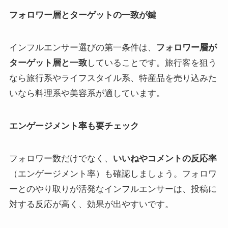
フォロワー層とターゲットの一致が鍵
インフルエンサー選びの第一条件は、
フォロワー層が
ターゲット層と一致
していることです。旅行客を狙う
なら旅行系やライフスタイル系、特産品を売り込みた
いなら料理系や美容系が適しています。
エンゲージメント率も要チェック
フォロワー数だけでなく、
いいねやコメントの反応率
（エンゲージメント率）も確認しましょう。フォロワ
ーとのやり取りが活発なインフルエンサーは、投稿に
対する反応が高く、効果が出やすいです。