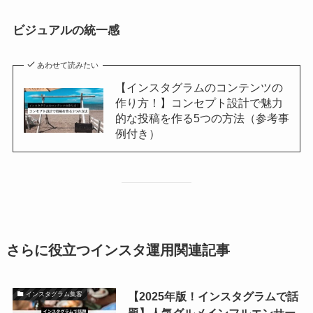
ビジュアルの統一感
あわせて読みたい
【インスタグラムのコンテンツの
作り方！】コンセプト設計で魅力
的な投稿を作る5つの方法（参考事
例付き）
さらに役立つインスタ運用関連記事
【2025年版！インスタグラムで話
インスタグラム集客