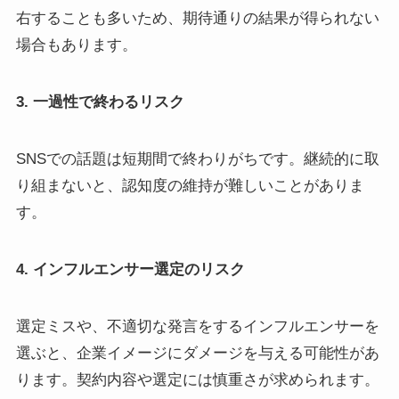
右することも多いため、期待通りの結果が得られない
場合もあります。
3. 一過性で終わるリスク
SNSでの話題は短期間で終わりがちです。継続的に取
り組まないと、認知度の維持が難しいことがありま
す。
4. インフルエンサー選定のリスク
選定ミスや、不適切な発言をするインフルエンサーを
選ぶと、企業イメージにダメージを与える可能性があ
ります。契約内容や選定には慎重さが求められます。