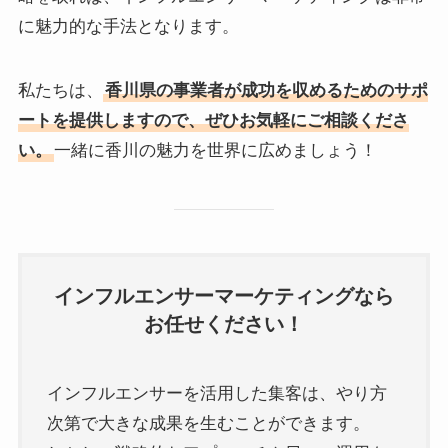
に魅力的な手法となります。
私たちは、
香川県の事業者が成功を収めるためのサポ
ートを提供しますので、ぜひお気軽にご相談くださ
い。
一緒に香川の魅力を世界に広めましょう！
インフルエンサーマーケティングなら
お任せください！
インフルエンサーを活用した集客は、やり方
次第で大きな成果を生むことができます。