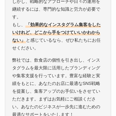
しかし、戦略的なアプローチや日々の運用を
継続するには、専門的な知識と労力が必要で
す。
もし、
「効果的なインスタグラム集客をした
いけれど、どこから手をつけていいかわから
ない」
と感じているなら、ぜひ私たちにお任
せください。
弊社では、飲食店の個性を引き出し、インス
タグラムを最大限に活用したブランディング
や集客支援を行っています。豊富な経験と実
績をもとに、あなたのお店に最適なSNS戦略
を提案し、集客アップのお手伝いをさせてい
ただきます。まずはお気軽にご相談くださ
い。あなたのビジネスが一歩先に進むための
最適なサポートをいたします！