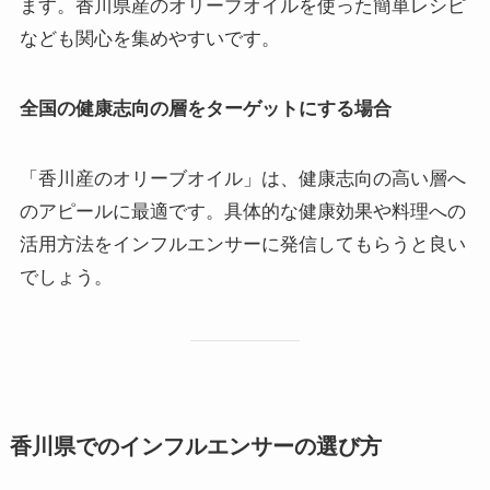
ます。香川県産のオリーブオイルを使った簡単レシピ
なども関心を集めやすいです。
全国の健康志向の層をターゲットにする場合
「香川産のオリーブオイル」は、健康志向の高い層へ
のアピールに最適です。具体的な健康効果や料理への
活用方法をインフルエンサーに発信してもらうと良い
でしょう。
香川県でのインフルエンサーの選び方