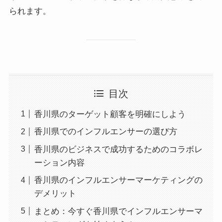
られます。
目次
香川県のターゲット顧客を明確にしよう
香川県でのインフルエンサーの選び方
香川県のビジネスで成功するためのコラボレ
ーション内容
香川県のインフルエンサーマーケティングの
デメリット
まとめ：今すぐ香川県でインフルエンサーマ