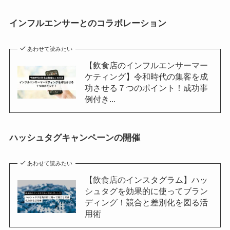
インフルエンサーとのコラボレーション
あわせて読みたい
【飲食店のインフルエンサーマー
ケティング】令和時代の集客を成
功させる７つのポイント！成功事
例付き...
ハッシュタグキャンペーンの開催
あわせて読みたい
【飲食店のインスタグラム】ハッ
シュタグを効果的に使ってブラン
ディング！競合と差別化を図る活
用術