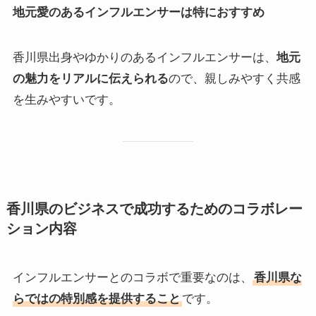
地元愛のあるインフルエンサーは特におすすめ
香川県出身やゆかりのあるインフルエンサーは、
地元
の魅力をリアルに伝えられる
ので、親しみやすく共感
を生みやすいです。
香川県のビジネスで成功するためのコラボレー
ション内容
インフルエンサーとのコラボで重要なのは、
香川県な
らではの特別感を提供すること
です。