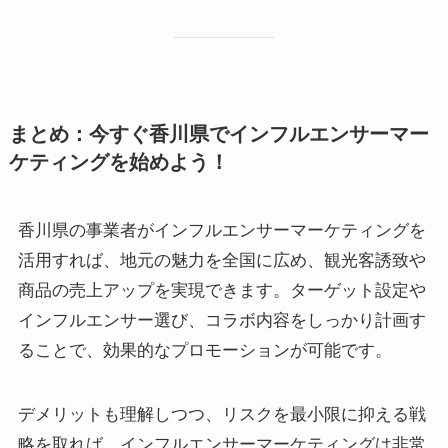
まとめ：今すぐ香川県でインフルエンサーマー
ケティングを始めよう！
香川県の事業者がインフルエンサーマーケティングを
活用すれば、地元の魅力を全国に広め、観光客誘致や
商品の売上アップを実現できます。ターゲット設定や
インフルエンサー選び、コラボ内容をしっかり計画す
ることで、効果的なプロモーションが可能です。
デメリットも理解しつつ、リスクを最小限に抑える戦
略を取れば、インフルエンサーマーケティングは非常