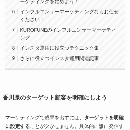
ーケティングを始めよう！
インフルエンサーマーケティングならお任せ
ください！
KUROFUNEのインフルエンサーマーケティ
ング
インスタ運用に役立つテクニック集
さらに役立つインスタ運用関連記事
香川県のターゲット顧客を明確にしよう
マーケティングで成果を出すには、
ターゲットを明確
に設定する
ことが欠かせません。具体的に誰に発信す